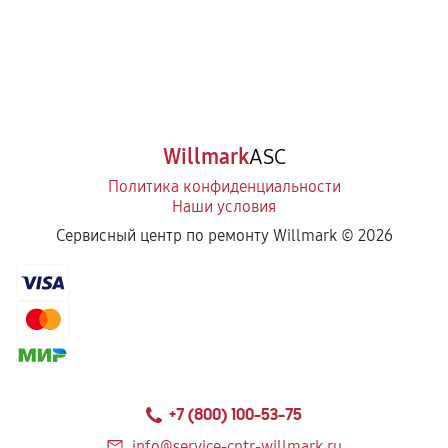
Willmark
ASC
Политика конфиденциальности
Наши условия
Сервисный центр по ремонту Willmark ©
2026
+7 (800) 100-53-75
info@service-cntr-willmark.ru