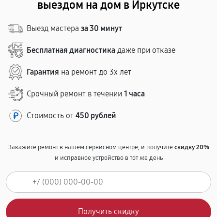
выездом на дом в Иркутске
Выезд мастера
за 30 минут
Бесплатная диагностика
даже при отказе
Гарантия
на ремонт до 3х лет
Срочный ремонт в течении
1 часа
Стоимость от
450 рублей
Закажите ремонт в нашем сервисном центре, и получите
скидку 20%
и исправное устройство в тот же день