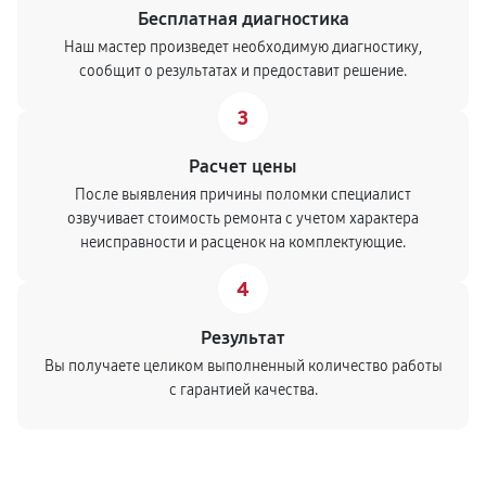
Бесплатная диагностика
Наш мастер произведет необходимую диагностику,
сообщит о результатах и предоставит решение.
3
Расчет цены
После выявления причины поломки специалист
озвучивает стоимость ремонта с учетом характера
неисправности и расценок на комплектующие.
4
Результат
Вы получаете целиком выполненный количество работы
с гарантией качества.