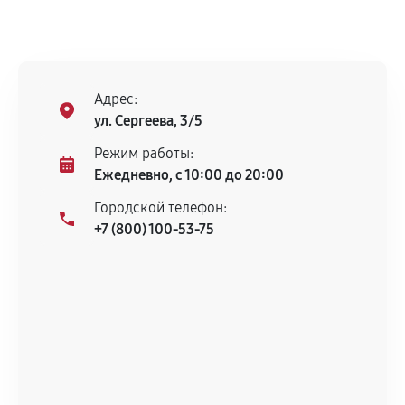
Адрес:
ул. Сергеева, 3/5
Режим работы:
Ежедневно, с 10:00 до 20:00
Городской телефон:
+7 (800) 100-53-75