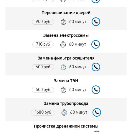
Перевешивание дверей
900 руб
60 минут
Замена электросхемы
710 руб
60 минут
Замена фильтра осушителя
600 руб
60 минут
Замена ТЭН
600 руб
60 минут
Замена трубопровода
1680 руб
60 минут
Прочистка дренажной системы