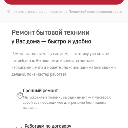
*Отправляя данные, вы соглашаетесь с
Политикой конфиденциальности
Ремонт бытовой техники
у Вас дома — быстро и удобно
Ремонт выполняется у вас дома — технику увозить не
потребуется. Вы экономите время на поездки в
сервисный центр и можете спокойно заниматься своими
делами, пока мастер работает.
Срочный ремонт
Мы устраняем поломку за один визит — у мастера с
собой всё необходимое для ремонта без лишних
выездов.
Работаем по договору