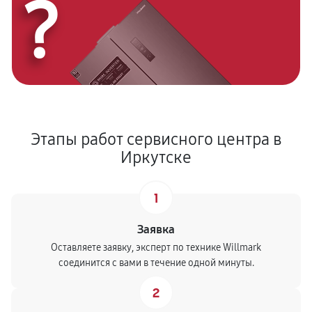
?
Этапы работ сервисного центра в
Иркутске
1
Заявка
Оставляете заявку, эксперт по технике Willmark
соединится с вами в течение одной минуты.
2