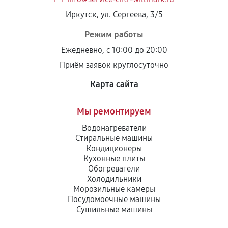
Иркутск, ул. Сергеева, 3/5
Режим работы
Ежедневно, с 10:00 до 20:00
Приём заявок круглосуточно
Карта сайта
Мы ремонтируем
Водонагреватели
Стиральные машины
Кондиционеры
Кухонные плиты
Обогреватели
Холодильники
Морозильные камеры
Посудомоечные машины
Сушильные машины