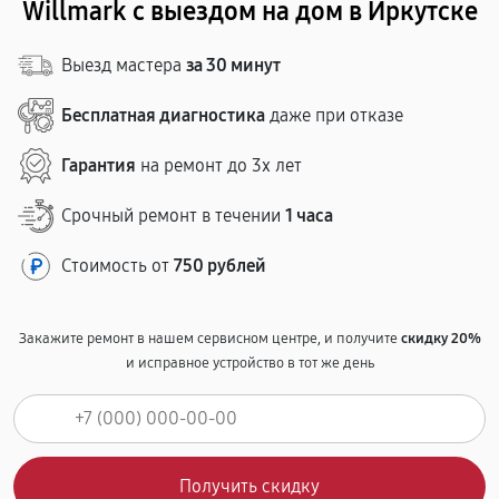
Willmark с выездом на дом в Иркутске
Выезд мастера
за 30 минут
Бесплатная диагностика
даже при отказе
Гарантия
на ремонт до 3х лет
Срочный ремонт в течении
1 часа
Стоимость от
750 рублей
Закажите ремонт в нашем сервисном центре, и получите
скидку 20%
и исправное устройство в тот же день