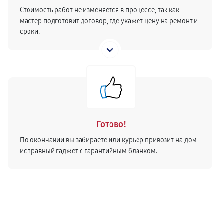
Стоимость работ не изменяется в процессе, так как
мастер подготовит договор, где укажет цену на ремонт и
сроки.
Готово!
По окончании вы забираете или курьер привозит на дом
исправный гаджет с гарантийным бланком.