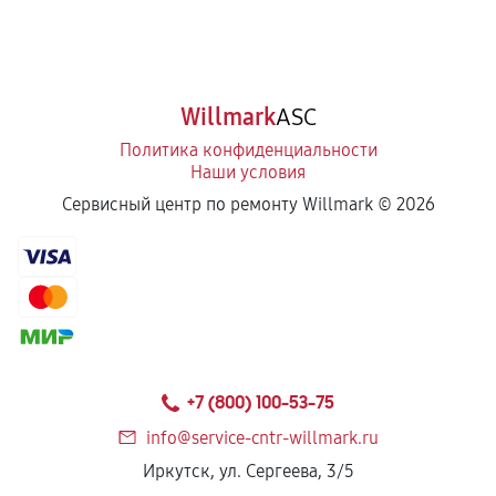
Willmark
ASC
Политика конфиденциальности
Наши условия
Сервисный центр по ремонту Willmark ©
2026
+7 (800) 100-53-75
info@service-cntr-willmark.ru
Иркутск, ул. Сергеева, 3/5