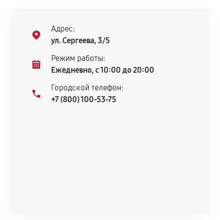
Адрес:
ул. Сергеева, 3/5
Режим работы:
Ежедневно, с 10:00 до 20:00
Городской телефон:
+7 (800) 100-53-75