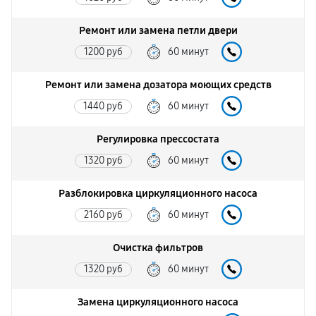
Ремонт или замена петли двери
1200 руб
60 минут
Ремонт или замена дозатора моющих средств
1440 руб
60 минут
Регулировка прессостата
1320 руб
60 минут
Разблокировка циркуляционного насоса
2160 руб
60 минут
Очистка фильтров
1320 руб
60 минут
Замена циркуляционного насоса