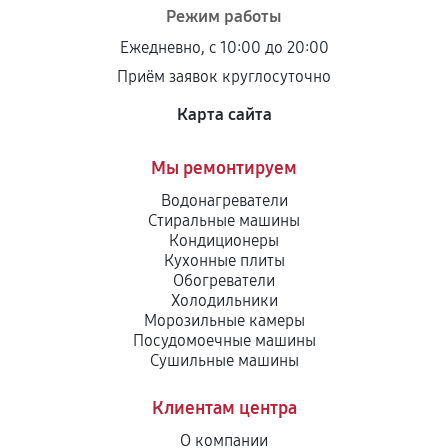
Режим работы
Ежедневно, с 10:00 до 20:00
Приём заявок круглосуточно
Карта сайта
Мы ремонтируем
Водонагреватели
Стиральные машины
Кондиционеры
Кухонные плиты
Обогреватели
Холодильники
Морозильные камеры
Посудомоечные машины
Сушильные машины
Клиентам центра
О компании