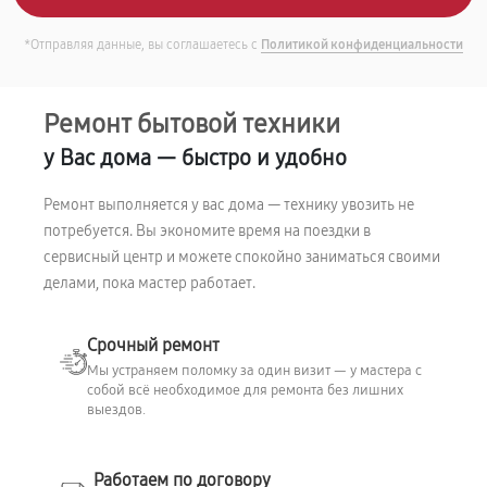
*Отправляя данные, вы соглашаетесь с
Политикой конфиденциальности
Ремонт бытовой техники
у Вас дома — быстро и удобно
Ремонт выполняется у вас дома — технику увозить не
потребуется. Вы экономите время на поездки в
сервисный центр и можете спокойно заниматься своими
делами, пока мастер работает.
Срочный ремонт
Мы устраняем поломку за один визит — у мастера с
собой всё необходимое для ремонта без лишних
выездов.
Работаем по договору