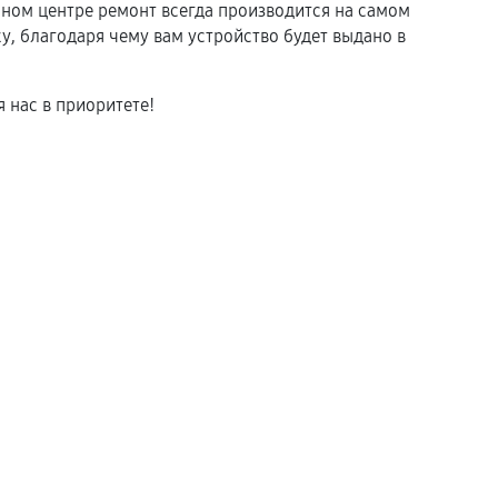
ом центре ремонт всегда производится на самом
, благодаря чему вам устройство будет выдано в
 нас в приоритете!