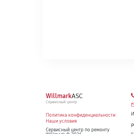
Willmark
ASC
Сервисный центр
И
Политика конфиденциальности
Наши условия
Р
Сервисный центр по ремонту