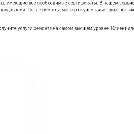
, имеющие все необходимые сертификаты. В нашем сервисн
удовании. После ремонта мастер осуществляет диагностику
олучите услуги ремонта на самом высшем уровне. Клиент для