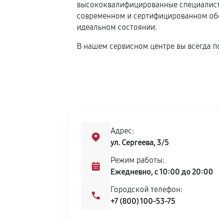
высококвалифицированные специалисты
современном и сертифицированном обор
идеальном состоянии.
В нашем сервисном центре вы всегда п
Адрес:
ул. Сергеева, 3/5
Режим работы:
Ежедневно, с 10:00 до 20:00
Городской телефон:
+7 (800) 100-53-75