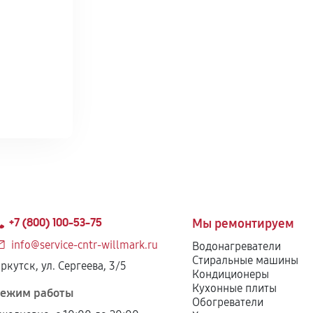
+7 (800) 100-53-75
Мы ремонтируем
info@service-cntr-willmark.ru
Водонагреватели
Стиральные машины
ркутск, ул. Сергеева, 3/5
Кондиционеры
Кухонные плиты
ежим работы
Обогреватели