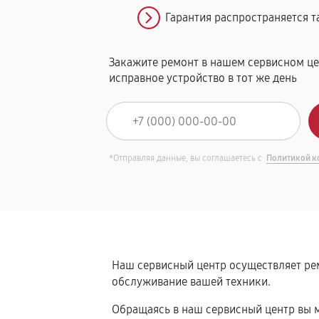
Гарантия распространяется т
Закажите ремонт в нашем сервисном це
исправное устройство в тот же день
*Отправляя данные, вы соглашаетесь с
Политикой к
Наш сервисный центр осуществляет рем
обслуживание вашей техники.
Обращаясь в наш сервисный центр вы м